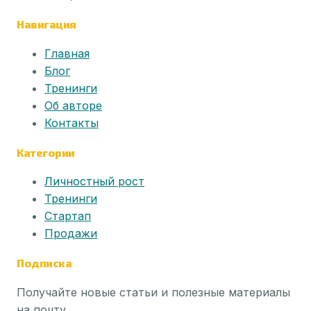
Навигация
Главная
Блог
Тренинги
Об авторе
Контакты
Категории
Личностный рост
Тренинги
Стартап
Продажи
Подписка
Получайте новые статьи и полезные материалы
на почту