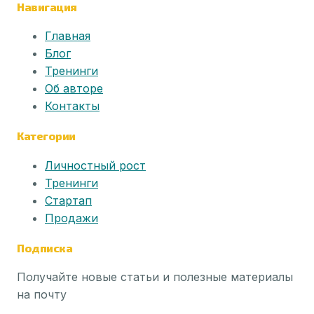
Навигация
Главная
Блог
Тренинги
Об авторе
Контакты
Категории
Личностный рост
Тренинги
Стартап
Продажи
Подписка
Получайте новые статьи и полезные материалы
на почту