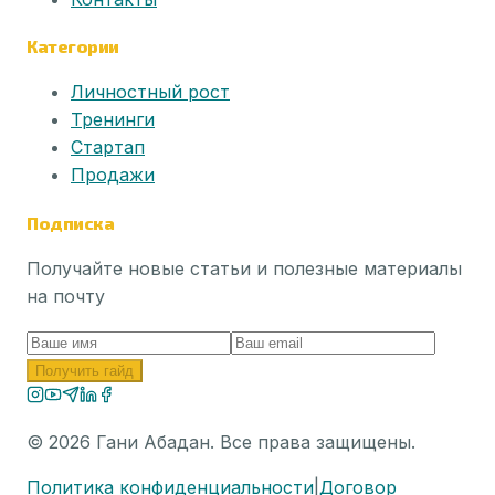
Категории
Личностный рост
Тренинги
Стартап
Продажи
Подписка
Получайте новые статьи и полезные материалы
на почту
Получить гайд
©
2026
Гани Абадан. Все права защищены.
Политика конфиденциальности
|
Договор