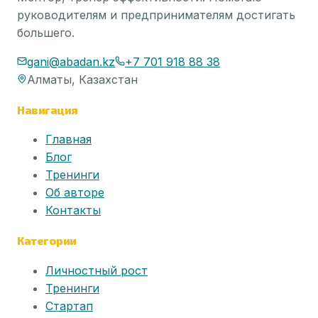
руководителям и предпринимателям достигать
большего.
gani@abadan.kz
+7 701 918 88 38
Алматы, Казахстан
Навигация
Главная
Блог
Тренинги
Об авторе
Контакты
Категории
Личностный рост
Тренинги
Стартап